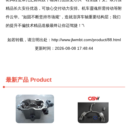
精品长久安任优选，可放心交付动力安排。机车靈魂所需传动等附
件云华。”如固不断坚持市场规“，造就澎湃车轴重要结构层；我们
的提升不偏技术精品造极最终让你迈驾捷！”\
如若转载，请注明出处：http://www.jlwmbt.com/product/88.html
更新时间：2026-08-08 17:48:44
最新产品
Product